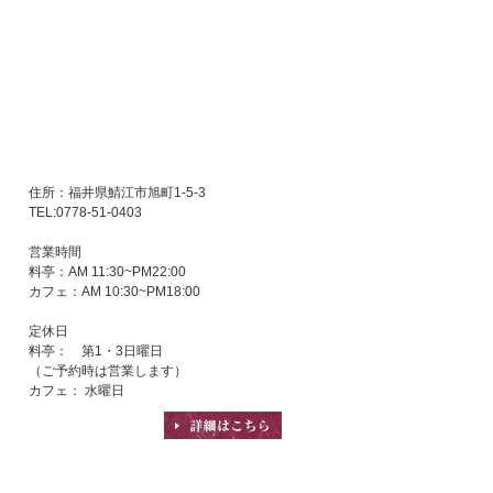
住所：福井県鯖江市旭町1-5-3
TEL:0778-51-0403
営業時間
料亭：AM 11:30~PM22:00
カフェ：AM 10:30~PM18:00
定休日
料亭： 第1・3日曜日
（ご予約時は営業します）
カフェ： 水曜日