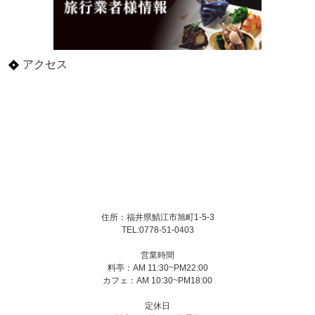
アクセス
住所：福井県鯖江市旭町1-5-3
TEL:0778-51-0403
営業時間
料亭：AM 11:30~PM22:00
カフェ：AM 10:30~PM18:00
定休日