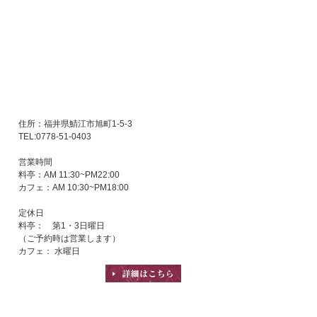
住所：福井県鯖江市旭町1-5-3
TEL:0778-51-0403
営業時間
料亭：AM 11:30~PM22:00
カフェ：AM 10:30~PM18:00
定休日
料亭： 第1・3日曜日
（ご予約時は営業します）
カフェ： 水曜日