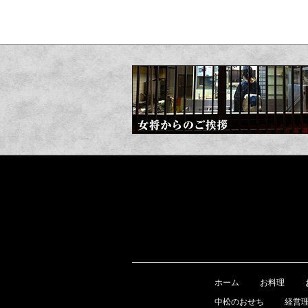
ホーム
お料理
中松のおせち
経営