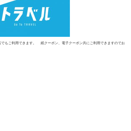
当店でもご利用できます。 紙クーポン、電子クーポン共にご利用できますのでお