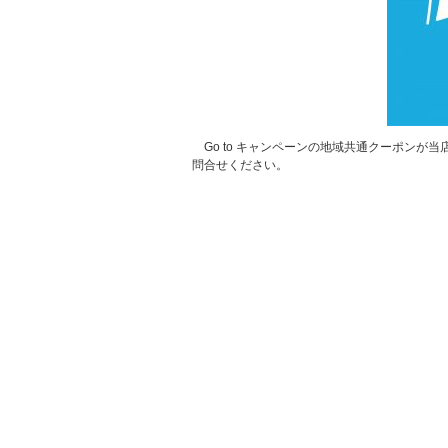
Go to キャンペーンの地域共通クーポンが
問合せください。