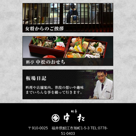
〒910-0025 福井県鯖江市旭町1-5-3 TEL:0778-
51-0403