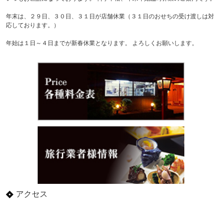
年末は、２９日、３０日、３１日が店舗休業（３１日のおせちの受け渡しは対
応しております。）
年始は１日～４日までが新春休業となります。 よろしくお願いします。
アクセス