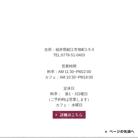
住所：福井県鯖江市旭町1-5-3
TEL:0778-51-0403
営業時間
料亭：AM 11:30~PM22:00
カフェ：AM 10:30~PM18:00
定休日
料亭： 第1・3日曜日
（ご予約時は営業します）
カフェ： 水曜日